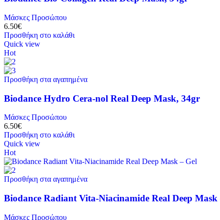
Μάσκες Προσώπου
6.50
€
Προσθήκη στο καλάθι
Quick view
Hot
Προσθήκη στα αγαπημένα
Biodance Hydro Cera-nol Real Deep Mask, 34gr
Μάσκες Προσώπου
6.50
€
Προσθήκη στο καλάθι
Quick view
Hot
Προσθήκη στα αγαπημένα
Biodance Radiant Vita-Niacinamide Real Deep Mask 
Μάσκες Προσώπου