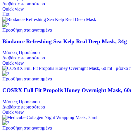
Διαβάστε περισσότερα
Quick view
Hot
Προσθήκη στα αγαπημένα
Biodance Refreshing Sea Kelp Real Deep Mask, 34g
Μάσκες Προσώπου
Διαβάστε περισσότερα
Quick view
Προσθήκη στα αγαπημένα
COSRX Full Fit Propolis Honey Overnight Mask, 60
Μάσκες Προσώπου
Διαβάστε περισσότερα
Quick view
Προσθήκη στα αγαπημένα