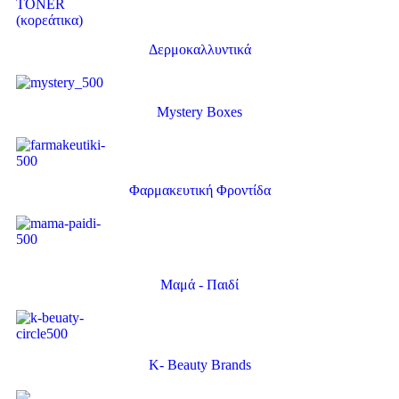
Δερμοκαλλυντικά
Mystery Boxes
Φαρμακευτική Φροντίδα
Μαμά - Παιδί
K- Beauty Brands