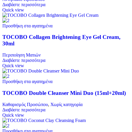
Διαβάστε περισσότερα
Quick view
Προσθήκη στα αγαπημένα
TOCOBO Collagen Brightening Eye Gel Cream,
30ml
Περιποίηση Ματιών
Διαβάστε περισσότερα
Quick view
Προσθήκη στα αγαπημένα
TOCOBO Double Cleanser Mini Duo (15ml+20ml)
Καθαρισμός Προσώπου
,
Χωρίς κατηγορία
Διαβάστε περισσότερα
Quick view
Προσθήκη στα αγαπημένα