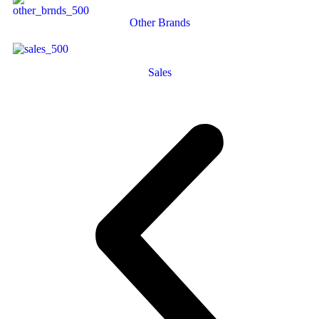
Other Brands
Sales