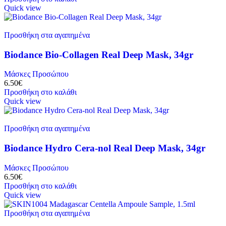
Quick view
Προσθήκη στα αγαπημένα
Biodance Bio-Collagen Real Deep Mask, 34gr
Μάσκες Προσώπου
6.50
€
Προσθήκη στο καλάθι
Quick view
Προσθήκη στα αγαπημένα
Biodance Hydro Cera-nol Real Deep Mask, 34gr
Μάσκες Προσώπου
6.50
€
Προσθήκη στο καλάθι
Quick view
Προσθήκη στα αγαπημένα