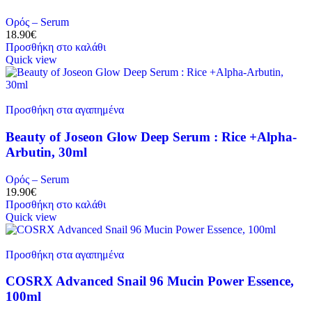
Ορός – Serum
18.90
€
Προσθήκη στο καλάθι
Quick view
Προσθήκη στα αγαπημένα
Beauty of Joseon Glow Deep Serum : Rice +Alpha-
Arbutin, 30ml
Ορός – Serum
19.90
€
Προσθήκη στο καλάθι
Quick view
Προσθήκη στα αγαπημένα
COSRX Advanced Snail 96 Mucin Power Essence,
100ml