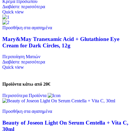
Κρέμα Προσώπου
Διαβάστε περισσότερα
Quick view
Προσθήκη στα αγαπημένα
Mary&May Tranexamic Acid + Glutathione Eye
Cream for Dark Circles, 12g
Περιποίηση Ματιών
Διαβάστε περισσότερα
Quick view
Προϊόντα κάτω από 20€
Περισσότερα Προϊόντα
Προσθήκη στα αγαπημένα
Beauty of Joseon Light On Serum Centella + Vita C,
30ml