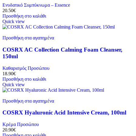
Ενυδατικό Συμπύκνωμα – Essence
20.50
€
Προσθήκη στο καλάθι
Quick view
Προσθήκη στα αγαπημένα
COSRX AC Collection Calming Foam Cleanser,
150ml
Καθαρισμός Προσώπου
18.90
€
Προσθήκη στο καλάθι
Quick view
Προσθήκη στα αγαπημένα
COSRX Hyaluronic Acid Intensive Cream, 100ml
Κρέμα Προσώπου
20.90
€
Προσθήκη στο καλάθι