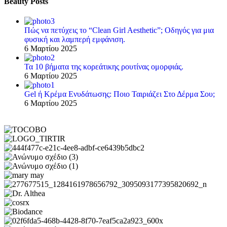
Beauty Posts
Πώς να πετύχεις το “Clean Girl Aesthetic”; Οδηγός για μια
φυσική και λαμπερή εμφάνιση.
6 Μαρτίου 2025
Τα 10 βήματα της κορεάτικης ρουτίνας ομορφιάς.
6 Μαρτίου 2025
Gel ή Κρέμα Ενυδάτωσης: Ποιο Ταιριάζει Στο Δέρμα Σου;
6 Μαρτίου 2025