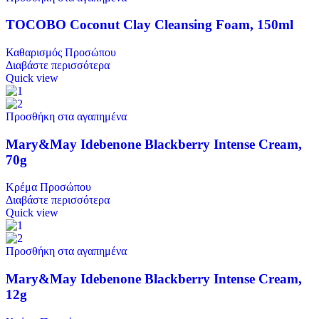
TOCOBO Coconut Clay Cleansing Foam, 150ml
Καθαρισμός Προσώπου
Διαβάστε περισσότερα
Quick view
Προσθήκη στα αγαπημένα
Mary&May Idebenone Blackberry Intense Cream,
70g
Κρέμα Προσώπου
Διαβάστε περισσότερα
Quick view
Προσθήκη στα αγαπημένα
Mary&May Idebenone Blackberry Intense Cream,
12g