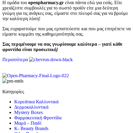
Η ομάδα του
openpharmacy.gr
είναι πάντα εδώ για εσάς. Είτε
χρειάζεστε συμβουλές για το σωστό προϊόν είτε μια δεύτερη
γνώμη για τις ανάγκες σας, είμαστε στο πλευρό σας για να βρούμε
την καλύτερη λύση!
Σας ευχαριστούμε που μας εμπιστεύεστε και που μας επιτρέπετε να
είμαστε κομμάτι της καθημερινότητάς σας.
Σας περιμένουμε να σας γνωρίσουμε καλύτερα – γιατί κάθε
φροντίδα είναι προσωπική!
Περισσότερα
Κατηγορίες
Κορεάτικα Καλλυντικά
Δερμοκαλλυντικά
Mystery Boxes
Φαρμακευτική Φροντίδα
Μαμά – Παιδί
K- Beauty Brands