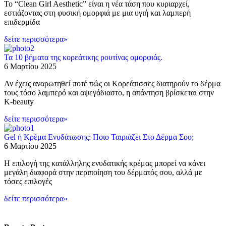
Το “Clean Girl Aesthetic” είναι η νέα τάση που κυριαρχεί,
εστιάζοντας στη φυσική ομορφιά με μια υγιή και λαμπερή
επιδερμίδα
δείτε περισσότερα»
Τα 10 βήματα της κορεάτικης ρουτίνας ομορφιάς.
6 Μαρτίου 2025
Αν έχεις αναρωτηθεί ποτέ πώς οι Κορεάτισσες διατηρούν το δέρμα
τους τόσο λαμπερό και αψεγάδιαστο, η απάντηση βρίσκεται στην
K-beauty
δείτε περισσότερα»
Gel ή Κρέμα Ενυδάτωσης: Ποιο Ταιριάζει Στο Δέρμα Σου;
6 Μαρτίου 2025
Η επιλογή της κατάλληλης ενυδατικής κρέμας μπορεί να κάνει
μεγάλη διαφορά στην περιποίηση του δέρματός σου, αλλά με
τόσες επιλογές
δείτε περισσότερα»