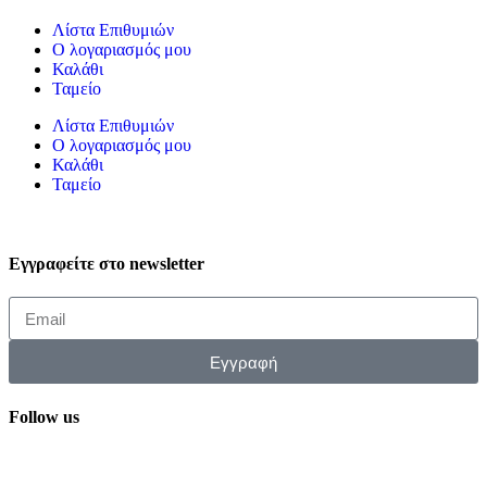
Λίστα Επιθυμιών
Ο λογαριασμός μου
Καλάθι
Ταμείο
Λίστα Επιθυμιών
Ο λογαριασμός μου
Καλάθι
Ταμείο
Εγγραφείτε στο newsletter
Εγγραφή
Follow us