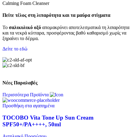
Calming Foam Cleanser
Πείτε τέλος στη λιπαρότητα και τα μαύρα στίγματα
Το
σαλικυλικό οξύ
απομακρύνει αποτελεσματικά τη λιπαρότητα
και τα νεκρά κύτταρα, προσφέροντας βαθύ καθαρισμό χωρίς να
ξηραίνει το δέρμα.
Δείτε το εδώ
Νέες Παραλαβές
Περισσότερα Προϊόντα
Προσθήκη στα αγαπημένα
TOCOBO Vita Tone Up Sun Cream
SPF50+/PA++++, 50ml
Αντηλιακό Προσώπου