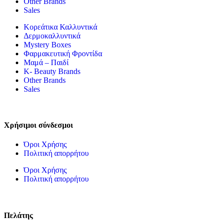
Other Brands
Sales
Κορεάτικα Καλλυντικά
Δερμοκαλλυντικά
Mystery Boxes
Φαρμακευτική Φροντίδα
Μαμά – Παιδί
K- Beauty Brands
Other Brands
Sales
Χρήσιμοι σύνδεσμοι
Όροι Χρήσης
Πολιτική απορρήτου
Όροι Χρήσης
Πολιτική απορρήτου
Πελάτης