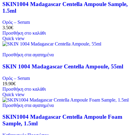
SKIN1004 Madagascar Centella Ampoule Sample,
1.5ml
Ορός – Serum
3.50
€
Προσθήκη στο καλάθι
Quick view
Προσθήκη στα αγαπημένα
SKIN 1004 Madagascar Centella Ampoule, 55ml
Ορός – Serum
19.90
€
Προσθήκη στο καλάθι
Quick view
Προσθήκη στα αγαπημένα
SKIN1004 Madagascar Centella Ampoule Foam
Sample, 1.5ml