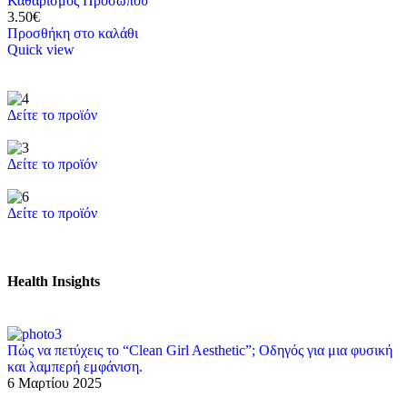
Καθαρισμός Προσώπου
3.50
€
Προσθήκη στο καλάθι
Quick view
Δείτε το προϊόν
Δείτε το προϊόν
Δείτε το προϊόν
Health Insights
Πώς να πετύχεις το “Clean Girl Aesthetic”; Οδηγός για μια φυσική
και λαμπερή εμφάνιση.
6 Μαρτίου 2025