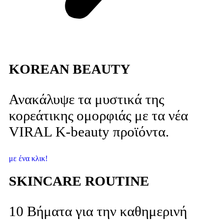
KOREAN BEAUTY
Ανακάλυψε τα μυστικά της
κορεάτικης ομορφιάς με τα νέα
VIRAL K-beauty προϊόντα.
με ένα κλικ!
SKINCARE ROUTINE
10 Βήματα για την καθημερινή