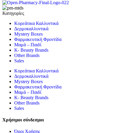
Κατηγορίες
Κορεάτικα Καλλυντικά
Δερμοκαλλυντικά
Mystery Boxes
Φαρμακευτική Φροντίδα
Μαμά – Παιδί
K- Beauty Brands
Other Brands
Sales
Κορεάτικα Καλλυντικά
Δερμοκαλλυντικά
Mystery Boxes
Φαρμακευτική Φροντίδα
Μαμά – Παιδί
K- Beauty Brands
Other Brands
Sales
Χρήσιμοι σύνδεσμοι
Όροι Χρήσης