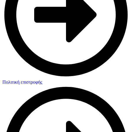
Πολιτική επιστροφής