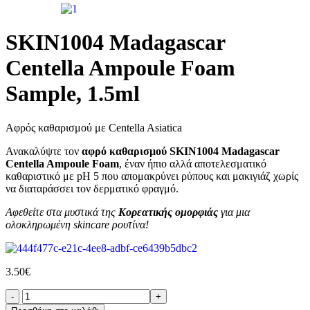
SKIN1004 Madagascar
Centella Ampoule Foam
Sample, 1.5ml
Αφρός καθαρισμού με Centella Asiatica
Ανακαλύψτε τον
αφρό καθαρισμού SKIN1004 Madagascar
Centella Ampoule Foam
, έναν ήπιο αλλά αποτελεσματικό
καθαριστικό με pH 5 που απομακρύνει ρύπους και μακιγιάζ χωρίς
να διαταράσσει τον δερματικό φραγμό.
Αφεθείτε στα μυστικά της
Κορεατικής ομορφιάς
για μια
ολοκληρωμένη skincare ρουτίνα!
3.50
€