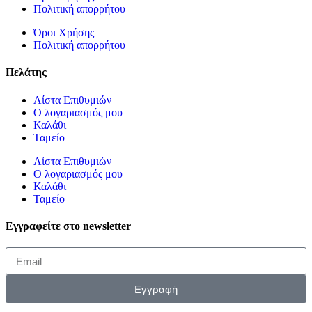
Πολιτική απορρήτου
Όροι Χρήσης
Πολιτική απορρήτου
Πελάτης
Λίστα Επιθυμιών
Ο λογαριασμός μου
Καλάθι
Ταμείο
Λίστα Επιθυμιών
Ο λογαριασμός μου
Καλάθι
Ταμείο
Εγγραφείτε στο newsletter
Εγγραφή