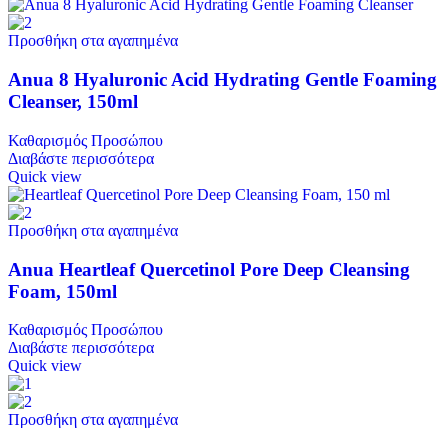
Προσθήκη στα αγαπημένα
Anua 8 Hyaluronic Acid Hydrating Gentle Foaming
Cleanser, 150ml
Καθαρισμός Προσώπου
Διαβάστε περισσότερα
Quick view
Προσθήκη στα αγαπημένα
Anua Heartleaf Quercetinol Pore Deep Cleansing
Foam, 150ml
Καθαρισμός Προσώπου
Διαβάστε περισσότερα
Quick view
Προσθήκη στα αγαπημένα