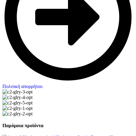
Πολιτική απορρήτου
Παρόμοια προϊόντα