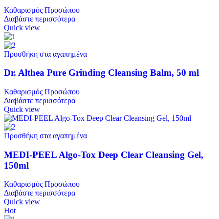
Καθαρισμός Προσώπου
Διαβάστε περισσότερα
Quick view
Προσθήκη στα αγαπημένα
Dr. Althea Pure Grinding Cleansing Balm, 50 ml
Καθαρισμός Προσώπου
Διαβάστε περισσότερα
Quick view
Προσθήκη στα αγαπημένα
MEDI-PEEL Algo-Tox Deep Clear Cleansing Gel,
150ml
Καθαρισμός Προσώπου
Διαβάστε περισσότερα
Quick view
Hot