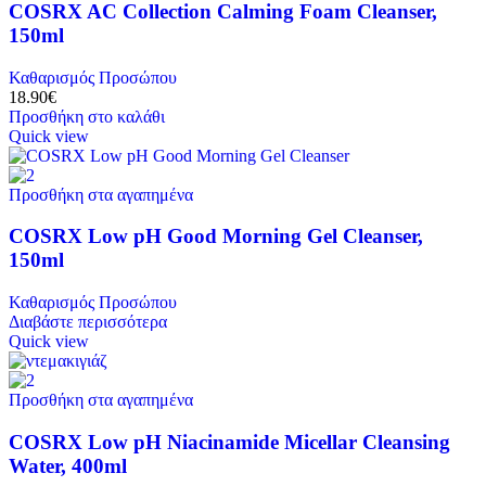
COSRX AC Collection Calming Foam Cleanser,
150ml
Καθαρισμός Προσώπου
18.90
€
Προσθήκη στο καλάθι
Quick view
Προσθήκη στα αγαπημένα
COSRX Low pH Good Morning Gel Cleanser,
150ml
Καθαρισμός Προσώπου
Διαβάστε περισσότερα
Quick view
Προσθήκη στα αγαπημένα
COSRX Low pH Niacinamide Micellar Cleansing
Water, 400ml