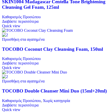
SKIN1004 Madagascar Centella Tone Brightening
Cleansing Gel Foam, 125ml
Καθαρισμός Προσώπου
Διαβάστε περισσότερα
Quick view
Προσθήκη στα αγαπημένα
TOCOBO Coconut Clay Cleansing Foam, 150ml
Καθαρισμός Προσώπου
Διαβάστε περισσότερα
Quick view
Προσθήκη στα αγαπημένα
TOCOBO Double Cleanser Mini Duo (15ml+20ml)
Καθαρισμός Προσώπου
,
Χωρίς κατηγορία
Διαβάστε περισσότερα
Quick view