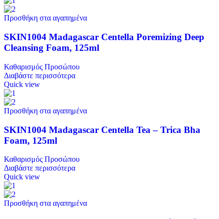
Προσθήκη στα αγαπημένα
SKIN1004 Madagascar Centella Poremizing Deep
Cleansing Foam, 125ml
Καθαρισμός Προσώπου
Διαβάστε περισσότερα
Quick view
Προσθήκη στα αγαπημένα
SKIN1004 Madagascar Centella Tea – Trica Bha
Foam, 125ml
Καθαρισμός Προσώπου
Διαβάστε περισσότερα
Quick view
Προσθήκη στα αγαπημένα