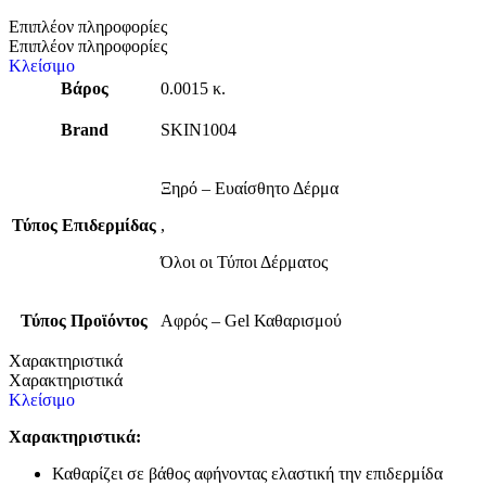
Επιπλέον πληροφορίες
Επιπλέον πληροφορίες
Κλείσιμο
Βάρος
0.0015 κ.
Brand
SKIN1004
Ξηρό – Ευαίσθητο Δέρμα
Τύπος Επιδερμίδας
,
Όλοι οι Τύποι Δέρματος
Τύπος Προϊόντος
Αφρός – Gel Καθαρισμού
Χαρακτηριστικά
Χαρακτηριστικά
Κλείσιμο
Χαρακτηριστικά:
Καθαρίζει σε βάθος αφήνοντας ελαστική την επιδερμίδα