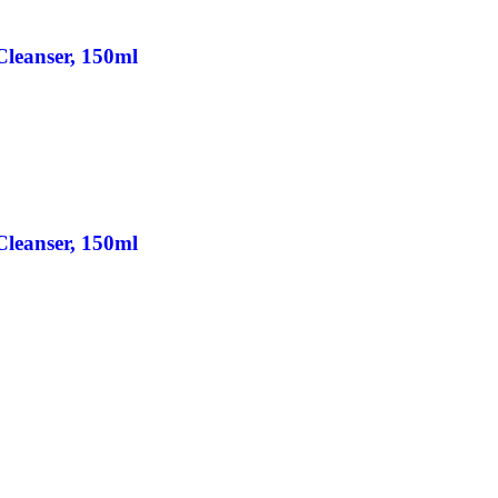
leanser, 150ml
leanser, 150ml