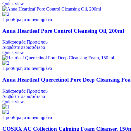
Quick view
Προσθήκη στα αγαπημένα
Anua Heartleaf Pore Control Cleansing Oil, 200ml
Καθαρισμός Προσώπου
Διαβάστε περισσότερα
Quick view
Προσθήκη στα αγαπημένα
Anua Heartleaf Quercetinol Pore Deep Cleansing Fo
Καθαρισμός Προσώπου
Διαβάστε περισσότερα
Quick view
Προσθήκη στα αγαπημένα
COSRX AC Collection Calming Foam Cleanser, 150