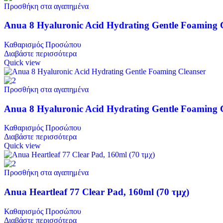
Προσθήκη στα αγαπημένα
Anua 8 Hyaluronic Acid Hydrating Gentle Foaming C
Καθαρισμός Προσώπου
Διαβάστε περισσότερα
Quick view
Προσθήκη στα αγαπημένα
Anua 8 Hyaluronic Acid Hydrating Gentle Foaming C
Καθαρισμός Προσώπου
Διαβάστε περισσότερα
Quick view
Προσθήκη στα αγαπημένα
Anua Heartleaf 77 Clear Pad, 160ml (70 τμχ)
Καθαρισμός Προσώπου
Διαβάστε περισσότερα