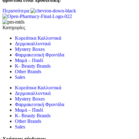
φροντίδα είναι προσωπική!
Περισσότερα
Κατηγορίες
Κορεάτικα Καλλυντικά
Δερμοκαλλυντικά
Mystery Boxes
Φαρμακευτική Φροντίδα
Μαμά – Παιδί
K- Beauty Brands
Other Brands
Sales
Κορεάτικα Καλλυντικά
Δερμοκαλλυντικά
Mystery Boxes
Φαρμακευτική Φροντίδα
Μαμά – Παιδί
K- Beauty Brands
Other Brands
Sales
Χρήσιμοι σύνδεσμοι