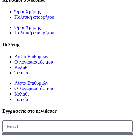
Όροι Χρήσης
Πολιτική απορρήτου
Όροι Χρήσης
Πολιτική απορρήτου
Πελάτης
Λίστα Επιθυμιών
Ο λογαριασμός μου
Καλάθι
Ταμείο
Λίστα Επιθυμιών
Ο λογαριασμός μου
Καλάθι
Ταμείο
Εγγραφείτε στο newsletter