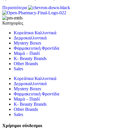
Περισσότερα
Κατηγορίες
Κορεάτικα Καλλυντικά
Δερμοκαλλυντικά
Mystery Boxes
Φαρμακευτική Φροντίδα
Μαμά – Παιδί
K- Beauty Brands
Other Brands
Sales
Κορεάτικα Καλλυντικά
Δερμοκαλλυντικά
Mystery Boxes
Φαρμακευτική Φροντίδα
Μαμά – Παιδί
K- Beauty Brands
Other Brands
Sales
Χρήσιμοι σύνδεσμοι