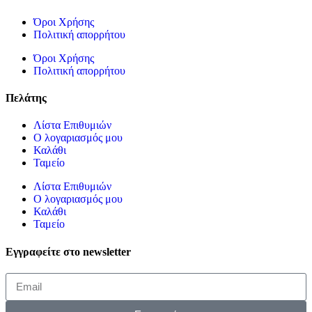
Όροι Χρήσης
Πολιτική απορρήτου
Όροι Χρήσης
Πολιτική απορρήτου
Πελάτης
Λίστα Επιθυμιών
Ο λογαριασμός μου
Καλάθι
Ταμείο
Λίστα Επιθυμιών
Ο λογαριασμός μου
Καλάθι
Ταμείο
Εγγραφείτε στο newsletter