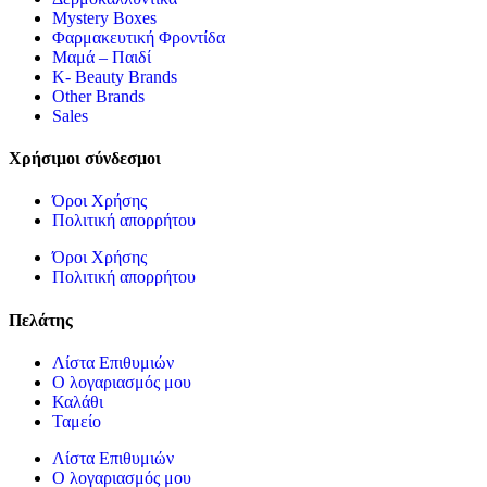
Mystery Boxes
Φαρμακευτική Φροντίδα
Μαμά – Παιδί
K- Beauty Brands
Other Brands
Sales
Χρήσιμοι σύνδεσμοι
Όροι Χρήσης
Πολιτική απορρήτου
Όροι Χρήσης
Πολιτική απορρήτου
Πελάτης
Λίστα Επιθυμιών
Ο λογαριασμός μου
Καλάθι
Ταμείο
Λίστα Επιθυμιών
Ο λογαριασμός μου