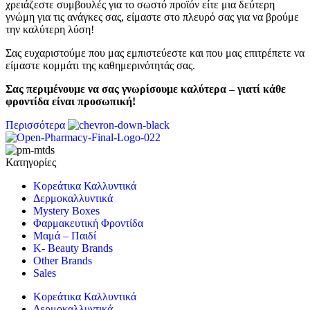
χρειάζεστε συμβουλές για το σωστό προϊόν είτε μια δεύτερη
γνώμη για τις ανάγκες σας, είμαστε στο πλευρό σας για να βρούμε
την καλύτερη λύση!
Σας ευχαριστούμε που μας εμπιστεύεστε και που μας επιτρέπετε να
είμαστε κομμάτι της καθημερινότητάς σας.
Σας περιμένουμε να σας γνωρίσουμε καλύτερα – γιατί κάθε
φροντίδα είναι προσωπική!
Περισσότερα
Κατηγορίες
Κορεάτικα Καλλυντικά
Δερμοκαλλυντικά
Mystery Boxes
Φαρμακευτική Φροντίδα
Μαμά – Παιδί
K- Beauty Brands
Other Brands
Sales
Κορεάτικα Καλλυντικά
Δερμοκαλλυντικά