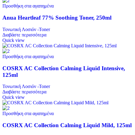
Προσθήκη στα αγαπημένα
Anua Heartleaf 77% Soothing Toner, 250ml
Τονωτική Λοσιόν -Toner
Διαβάστε περισσότερα
Quick view
Προσθήκη στα αγαπημένα
COSRX AC Collection Calming Liquid Intensive,
125ml
Τονωτική Λοσιόν -Toner
Διαβάστε περισσότερα
Quick view
Προσθήκη στα αγαπημένα
COSRX AC Collection Calming Liquid Mild, 125ml