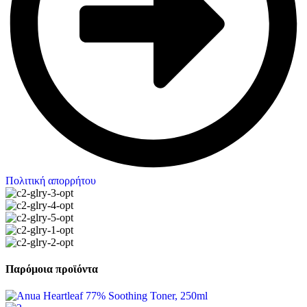
Πολιτική απορρήτου
Παρόμοια προϊόντα