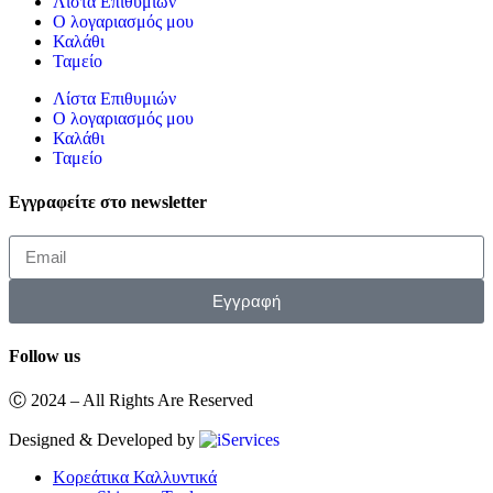
Λίστα Επιθυμιών
Ο λογαριασμός μου
Καλάθι
Ταμείο
Λίστα Επιθυμιών
Ο λογαριασμός μου
Καλάθι
Ταμείο
Εγγραφείτε στο newsletter
Εγγραφή
Follow us
Ⓒ 2024 – All Rights Are Reserved
Designed & Developed by
Κορεάτικα Καλλυντικά