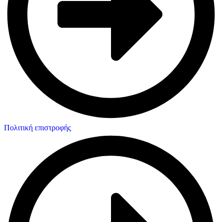
Πολιτική επιστροφής