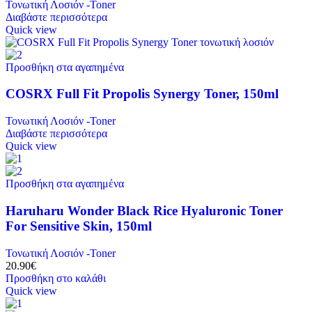
Τονωτική Λοσιόν -Toner
Διαβάστε περισσότερα
Quick view
Προσθήκη στα αγαπημένα
COSRX Full Fit Propolis Synergy Toner, 150ml
Τονωτική Λοσιόν -Toner
Διαβάστε περισσότερα
Quick view
Προσθήκη στα αγαπημένα
Haruharu Wonder Black Rice Hyaluronic Toner
For Sensitive Skin, 150ml
Τονωτική Λοσιόν -Toner
20.90
€
Προσθήκη στο καλάθι
Quick view