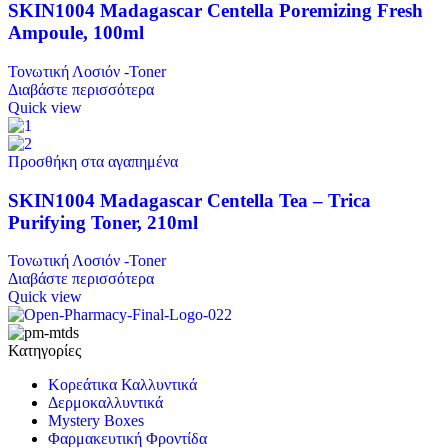
SKIN1004 Madagascar Centella Poremizing Fresh
Ampoule, 100ml
Τονωτική Λοσιόν -Toner
Διαβάστε περισσότερα
Quick view
Προσθήκη στα αγαπημένα
SKIN1004 Madagascar Centella Tea – Trica
Purifying Toner, 210ml
Τονωτική Λοσιόν -Toner
Διαβάστε περισσότερα
Quick view
Κατηγορίες
Κορεάτικα Καλλυντικά
Δερμοκαλλυντικά
Mystery Boxes
Φαρμακευτική Φροντίδα