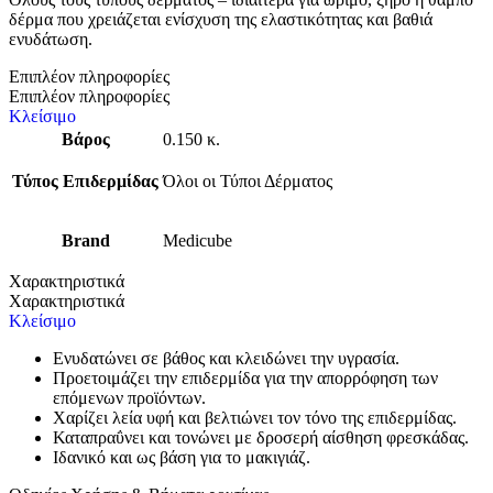
δέρμα που χρειάζεται ενίσχυση της ελαστικότητας και βαθιά
ενυδάτωση.
Επιπλέον πληροφορίες
Επιπλέον πληροφορίες
Κλείσιμο
Βάρος
0.150 κ.
Τύπος Επιδερμίδας
Όλοι οι Τύποι Δέρματος
Brand
Medicube
Χαρακτηριστικά
Χαρακτηριστικά
Κλείσιμο
Ενυδατώνει σε βάθος και κλειδώνει την υγρασία.
Προετοιμάζει την επιδερμίδα για την απορρόφηση των
επόμενων προϊόντων.
Χαρίζει λεία υφή και βελτιώνει τον τόνο της επιδερμίδας.
Καταπραΰνει και τονώνει με δροσερή αίσθηση φρεσκάδας.
Ιδανικό και ως βάση για το μακιγιάζ.