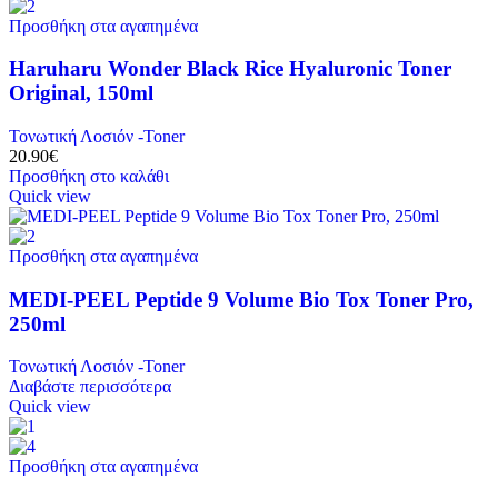
Προσθήκη στα αγαπημένα
Haruharu Wonder Black Rice Hyaluronic Toner
Original, 150ml
Τονωτική Λοσιόν -Toner
20.90
€
Προσθήκη στο καλάθι
Quick view
Προσθήκη στα αγαπημένα
MEDI-PEEL Peptide 9 Volume Bio Tox Toner Pro,
250ml
Τονωτική Λοσιόν -Toner
Διαβάστε περισσότερα
Quick view
Προσθήκη στα αγαπημένα