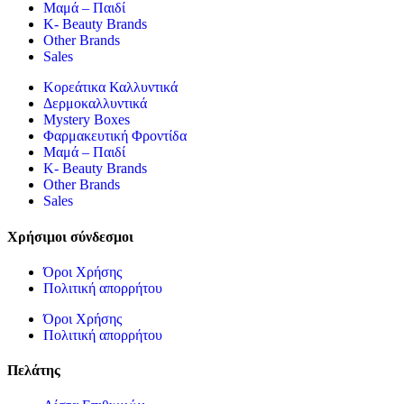
Μαμά – Παιδί
K- Beauty Brands
Other Brands
Sales
Κορεάτικα Καλλυντικά
Δερμοκαλλυντικά
Mystery Boxes
Φαρμακευτική Φροντίδα
Μαμά – Παιδί
K- Beauty Brands
Other Brands
Sales
Χρήσιμοι σύνδεσμοι
Όροι Χρήσης
Πολιτική απορρήτου
Όροι Χρήσης
Πολιτική απορρήτου
Πελάτης