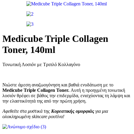
Medicube Triple Collagen
Toner, 140ml
Τονωτική Λοσιόν με Τριπλό Κολλαγόνο
Νιώστε άμεση αναζωογόνηση και βαθιά ενυδάτωση με το
Medicube Triple Collagen Toner.
Αυτή η προηγμένη τονωτική
λοσιόν θρέφει σε βάθος την επιδερμίδα, ενισχύοντας τη λάμψη και
την ελαστικότητά της από την πρώτη χρήση.
Αφεθείτε στα μυστικά της
Κορεατικής ομορφιάς
για μια
ολοκληρωμένη skincare ρουτίνα!