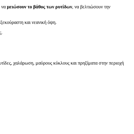
α να
μειώσουν το βάθος των ρυτίδων
, να βελτιώσουν την
ο ξεκούραστη και νεανική όψη.
ς.
υτίδες, χαλάρωση, μαύρους κύκλους και πρηξίματα στην περιοχή