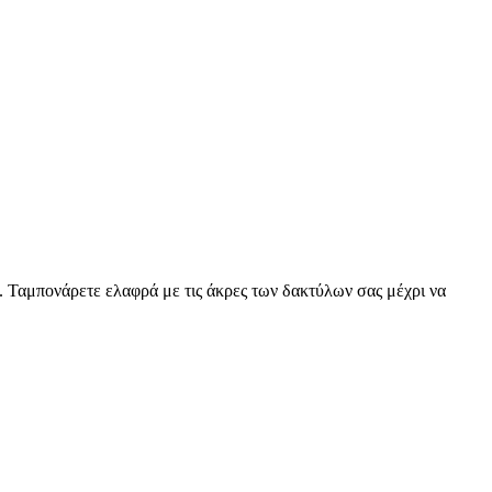
. Ταμπονάρετε ελαφρά με τις άκρες των δακτύλων σας μέχρι να