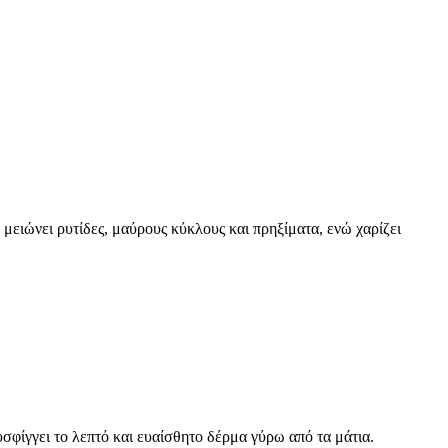
μειώνει ρυτίδες, μαύρους κύκλους και πρηξίματα, ενώ χαρίζει
υσφίγγει το λεπτό και ευαίσθητο δέρμα γύρω από τα μάτια.