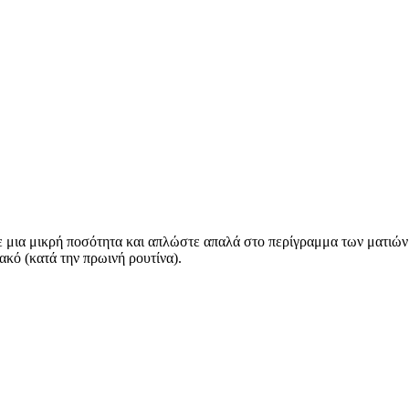
ε μια μικρή ποσότητα και απλώστε απαλά στο περίγραμμα των ματιών
κό (κατά την πρωινή ρουτίνα).